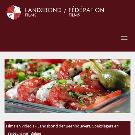
Films en video's - Landsbond der Beenhouwers, Spekslagers en
Traiteurs van België