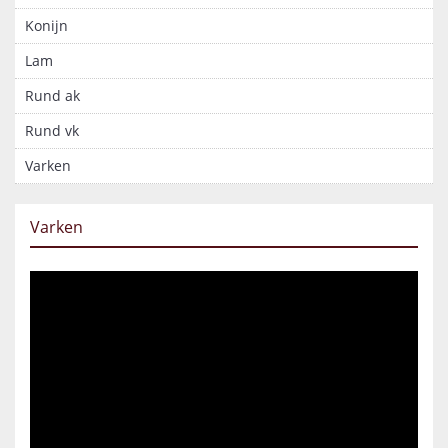
Konijn
Lam
Rund ak
Rund vk
Varken
Varken