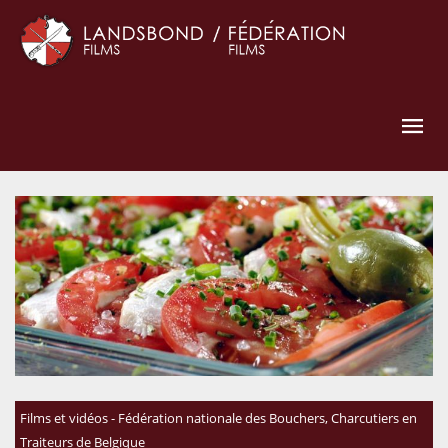
Films et vidéos - Fédération nationale des Bouchers, Charcutiers en
Traiteurs de Belgique